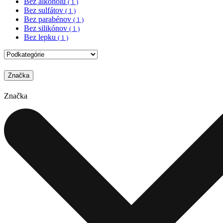
Bez alkoholu
( 1 )
Bez sulfátov
( 1 )
Bez parabénov
( 1 )
Bez silikónov
( 1 )
Bez lepku
( 1 )
Značka
Značka