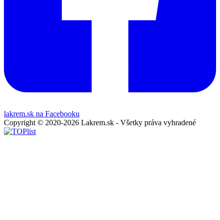
lakrem.sk na Facebooku
Copyright © 2020-2026 Lakrem.sk - Všetky práva vyhradené