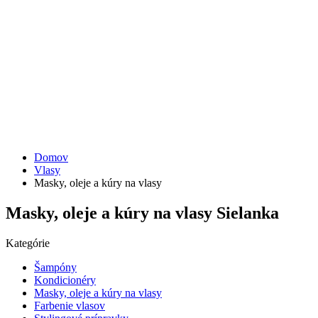
Domov
Vlasy
Masky, oleje a kúry na vlasy
Masky, oleje a kúry na vlasy Sielanka
Kategórie
Šampóny
Kondicionéry
Masky, oleje a kúry na vlasy
Farbenie vlasov