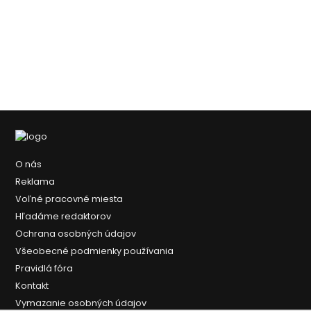
O nás
Reklama
Voľné pracovné miesta
Hľadáme redaktorov
Ochrana osobných údajov
Všeobecné podmienky používania
Pravidlá fóra
Kontakt
Vymazanie osobných údajov