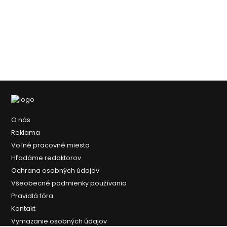
O nás
Reklama
Voľné pracovné miesta
Hľadáme redaktorov
Ochrana osobných údajov
Všeobecné podmienky používania
Pravidlá fóra
Kontakt
Vymazanie osobných údajov