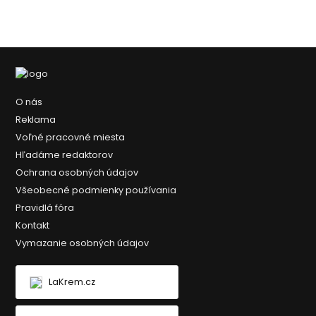
O nás
Reklama
Voľné pracovné miesta
Hľadáme redaktorov
Ochrana osobných údajov
Všeobecné podmienky používania
Pravidlá fóra
Kontakt
Vymazanie osobných údajov
LaKrem.cz