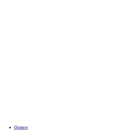
Domov