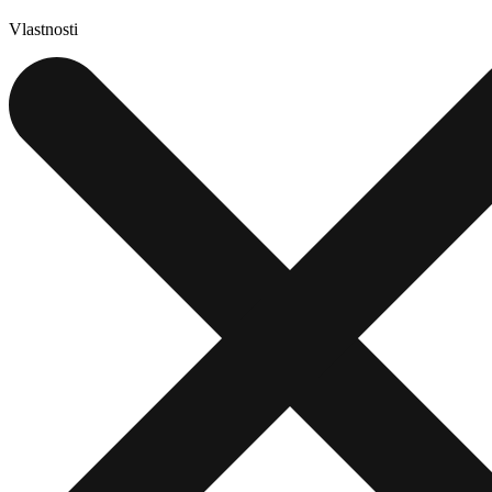
Vlastnosti