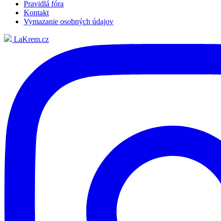
Pravidlá fóra
Kontakt
Vymazanie osobných údajov
LaKrem.cz