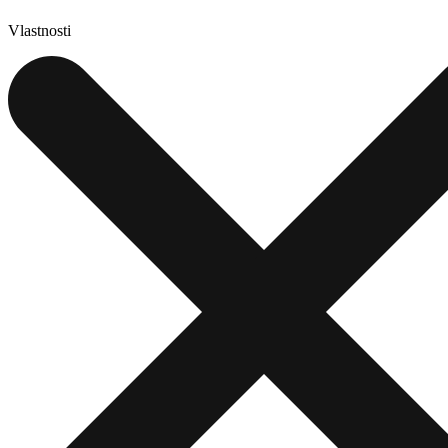
Vlastnosti