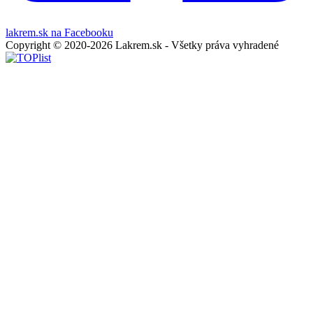
lakrem.sk na Facebooku
Copyright © 2020-2026 Lakrem.sk - Všetky práva vyhradené