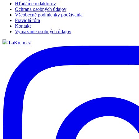
Hľadáme redaktorov
Ochrana osobných údajov
Všeobecné podmienky používania
Pravidlá fóra
Kontakt
Vymazanie osobných údajov
LaKrem.cz