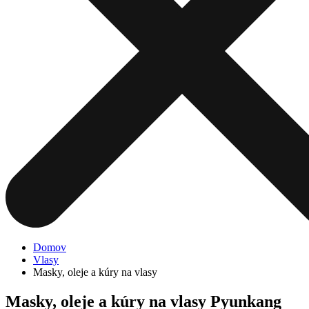
Domov
Vlasy
Masky, oleje a kúry na vlasy
Masky, oleje a kúry na vlasy Pyunkang