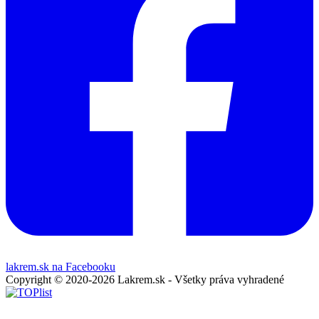
lakrem.sk na Facebooku
Copyright © 2020-2026 Lakrem.sk - Všetky práva vyhradené