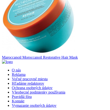
Maroccanoil
Moroccanoil Restorative Hair Mask
O nás
Reklama
Voľné pracovné miesta
Hľadáme redaktorov
Ochrana osobných údajov
Všeobecné podmienky používania
Pravidlá fóra
Kontakt
Vymazanie osobných údajov