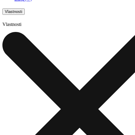
Vlastnosti
Vlastnosti