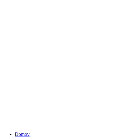
Domov