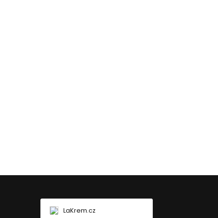
LaKrem.cz