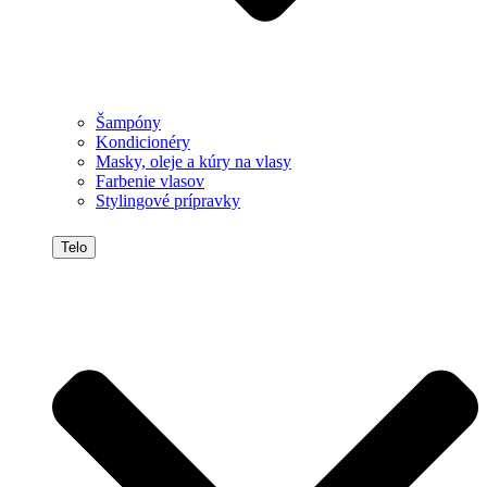
Šampóny
Kondicionéry
Masky, oleje a kúry na vlasy
Farbenie vlasov
Stylingové prípravky
Telo