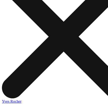
Yves Rocher