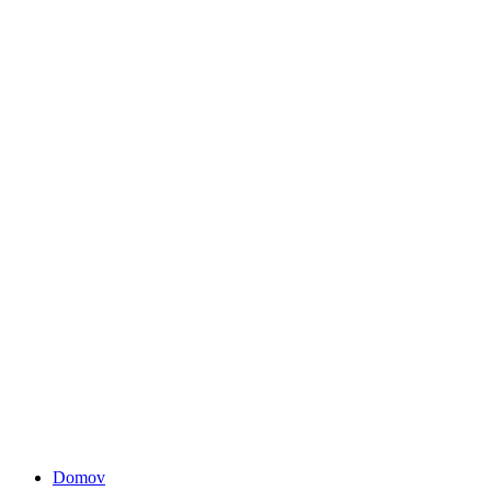
Domov