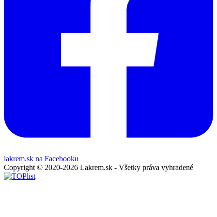
lakrem.sk na Facebooku
Copyright © 2020-2026 Lakrem.sk - Všetky práva vyhradené