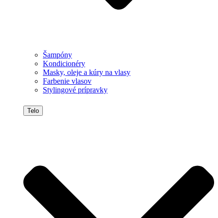
Šampóny
Kondicionéry
Masky, oleje a kúry na vlasy
Farbenie vlasov
Stylingové prípravky
Telo