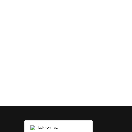
LaKrem.cz