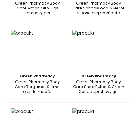
Green Pharmacy Body
Green Pharmacy Body
Care Argan Oil & Figs
Care Sandalwood & Neroli
sprchový gél
& Rose olej do kúpeľa
Green Pharmacy
Green Pharmacy
Green Pharmacy Body
Green Pharmacy Body
Care Bergamot & Lime
Care Shea Butter & Green
olej do kúpeľa
Coffee sprchový gél