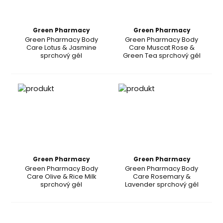
Green Pharmacy
Green Pharmacy
Green Pharmacy Body
Green Pharmacy Body
Care Lotus & Jasmine
Care Muscat Rose &
sprchový gél
Green Tea sprchový gél
Green Pharmacy
Green Pharmacy
Green Pharmacy Body
Green Pharmacy Body
Care Olive & Rice Milk
Care Rosemary &
sprchový gél
Lavender sprchový gél