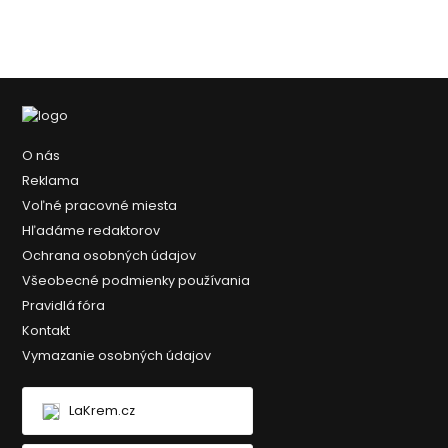
O nás
Reklama
Voľné pracovné miesta
Hľadáme redaktorov
Ochrana osobných údajov
Všeobecné podmienky používania
Pravidlá fóra
Kontakt
Vymazanie osobných údajov
LaKrem.cz