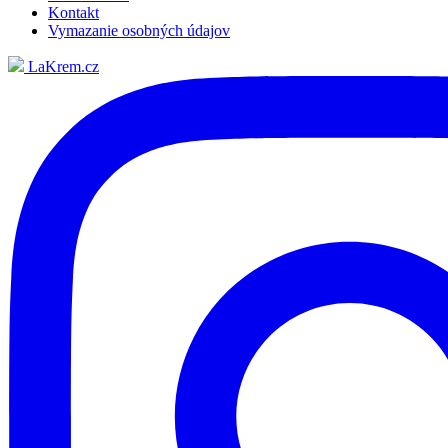
Kontakt
Vymazanie osobných údajov
LaKrem.cz