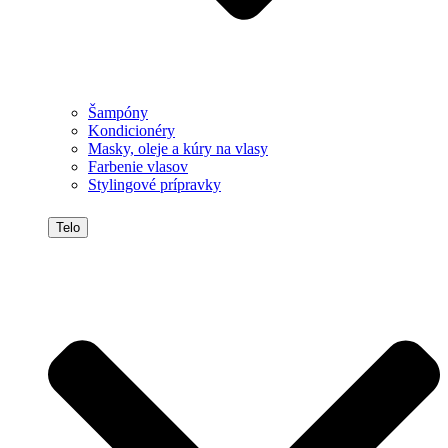
Šampóny
Kondicionéry
Masky, oleje a kúry na vlasy
Farbenie vlasov
Stylingové prípravky
Telo