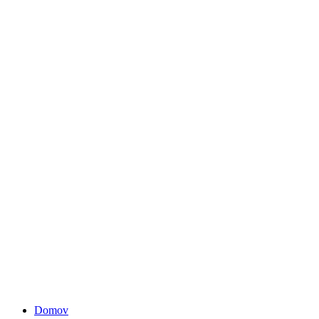
Domov