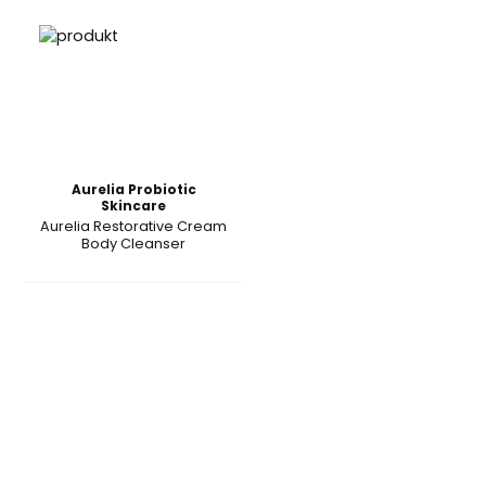
Aurelia Probiotic
Skincare
Aurelia Restorative Cream
Body Cleanser