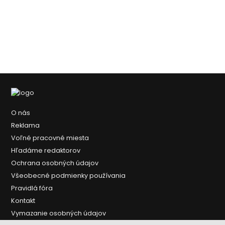
O nás
Reklama
Voľné pracovné miesta
Hľadáme redaktorov
Ochrana osobných údajov
Všeobecné podmienky používania
Pravidlá fóra
Kontakt
Vymazanie osobných údajov