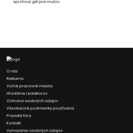
sprchový gél pre mužov
O nás
Reklama
Voľné pracovné miesta
Hľadáme redaktorov
Ochrana osobných údajov
Všeobecné podmienky používania
Pravidlá fóra
Kontakt
Vymazanie osobných údajov