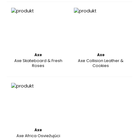
Axe
Axe
Axe Skateboard & Fresh
Axe Collision Leather &
Roses
Cookies
Axe
Axe Africa Osviežujúci