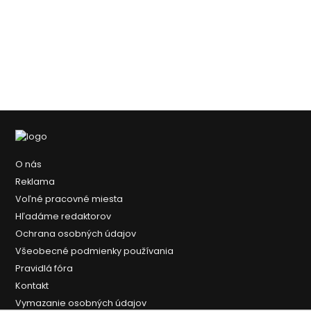
O nás
Reklama
Voľné pracovné miesta
Hľadáme redaktorov
Ochrana osobných údajov
Všeobecné podmienky používania
Pravidlá fóra
Kontakt
Vymazanie osobných údajov