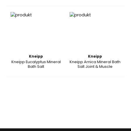
Kneipp
Kneipp
Kneipp Eucalyptus Mineral
Kneipp Arnica Mineral Bath
Bath Salt
Salt Joint & Muscle