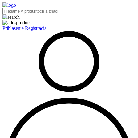
Prihlásenie
Registrácia