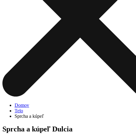
Domov
Telo
Sprcha a kúpeľ
Sprcha a kúpeľ Dulcia