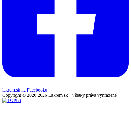
lakrem.sk na Facebooku
Copyright © 2020-2026 Lakrem.sk - Všetky práva vyhradené