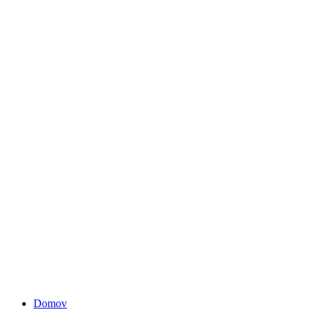
Domov