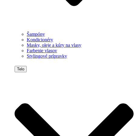
Šampóny
Kondicionéry
Masky, oleje a kúry na vlasy
Farbenie vlasov
Stylingové prípravky
Telo